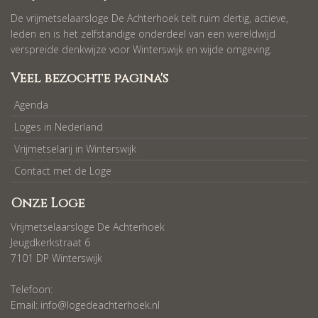
De vrijmetselaarsloge De Achterhoek telt ruim dertig, actieve,
leden en is het zelfstandige onderdeel van een wereldwijd
verspreide denkwijze voor Winterswijk en wijde omgeving.
Veel bezochte pagina's
Agenda
Loges in Nederland
Vrijmetselarij in Winterswijk
Contact met de Loge
Onze Loge
Vrijmetselaarsloge De Achterhoek
Jeugdkerkstraat 6
7101 DP Winterswijk
Telefoon:
Email:
info@logedeachterhoek.nl